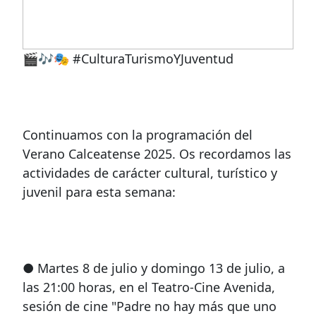
🎬🎶🎭 #CulturaTurismoYJuventud
Continuamos con la programación del
Verano Calceatense 2025. Os recordamos las
actividades de carácter cultural, turístico y
juvenil para esta semana:
● Martes 8 de julio y domingo 13 de julio, a
las 21:00 horas, en el Teatro-Cine Avenida,
sesión de cine "Padre no hay más que uno