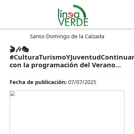
Santo Domingo de la Calzada
🎬🎶🎭
#CulturaTurismoYJuventudContinua
con la programación del Verano...
Fecha de publicación:
07/07/2025