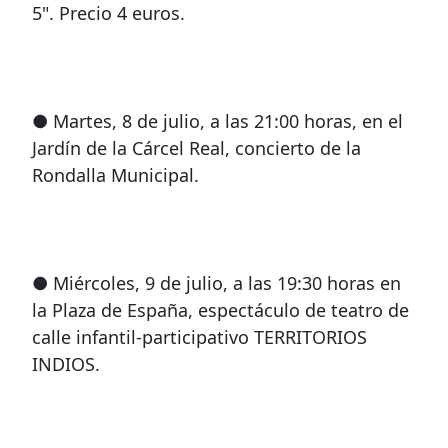
5". Precio 4 euros.
● Martes, 8 de julio, a las 21:00 horas, en el
Jardín de la Cárcel Real, concierto de la
Rondalla Municipal.
● Miércoles, 9 de julio, a las 19:30 horas en
la Plaza de España, espectáculo de teatro de
calle infantil-participativo TERRITORIOS
INDIOS.