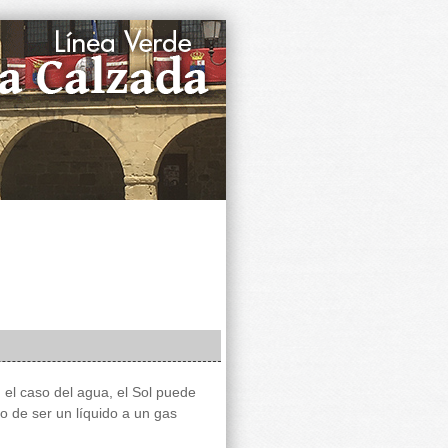
n el caso del agua, el Sol puede
o de ser un líquido a un gas