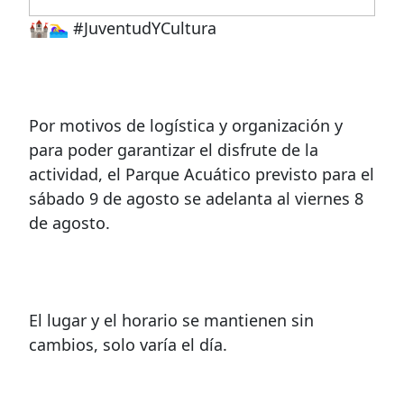
🏰🏊‍♀️ #JuventudYCultura
Por motivos de logística y organización y
para poder garantizar el disfrute de la
actividad, el Parque Acuático previsto para el
sábado 9 de agosto se adelanta al viernes 8
de agosto.
El lugar y el horario se mantienen sin
cambios, solo varía el día.